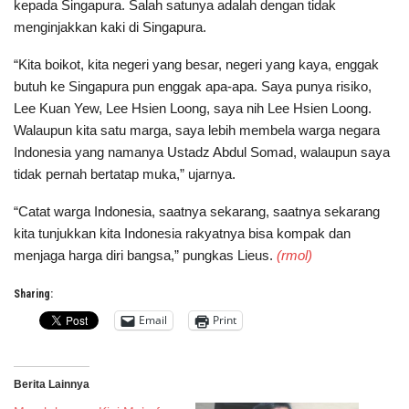
kepada Singapura. Salah satunya adalah dengan tidak
menginjakkan kaki di Singapura.
“Kita boikot, kita negeri yang besar, negeri yang kaya, enggak
butuh ke Singapura pun enggak apa-apa. Saya punya risiko,
Lee Kuan Yew, Lee Hsien Loong, saya nih Lee Hsien Loong.
Walaupun kita satu marga, saya lebih membela warga negara
Indonesia yang namanya Ustadz Abdul Somad, walaupun saya
tidak pernah bertatap muka,” ujarnya.
“Catat warga Indonesia, saatnya sekarang, saatnya sekarang
kita tunjukkan kita Indonesia rakyatnya bisa kompak dan
menjaga harga diri bangsa,” pungkas Lieus.
(rmol)
Sharing:
Email
Print
Berita Lainnya