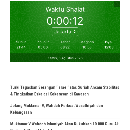
Turki Tegaskan Serangan ‘Israel’ atas Suriah Ancam Stabilitas
& Tingkatkan Eskalasi Kekerasan di Kawasan
Jelang Muktamar V, Wahdah Perkuat Wasathiyah dan
Kebangsaan
Muktamar V Wahdah Islamiyah Akan Kukuhkan 10.000 Guru Al-