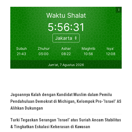
Jagoannya Kalah dengan Kandidat Muslim dalam Pemilu
Pendahuluan Demokrat di Michigan, Kelompok Pro-‘Israel’ AS
Alihkan Dukungan
Turki Tegaskan Serangan ‘Israel’ atas Suriah Ancam Stabilitas
& Tingkatkan Eskalasi Kekerasan di Kawasan