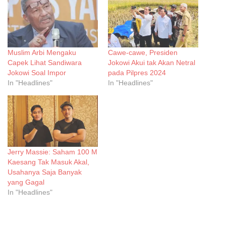
Muslim Arbi Mengaku
Cawe-cawe, Presiden
Capek Lihat Sandiwara
Jokowi Akui tak Akan Netral
Jokowi Soal Impor
pada Pilpres 2024
In "Headlines"
In "Headlines"
Jerry Massie: Saham 100 M
Kaesang Tak Masuk Akal,
Usahanya Saja Banyak
yang Gagal
In "Headlines"