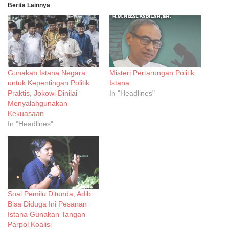
Berita Lainnya
Gunakan Istana Negara
Misteri Pertarungan Politik
untuk Kepentingan Politik
Istana
Praktis, Jokowi Dinilai
In "Headlines"
Menyalahgunakan
Kekuasaan
In "Headlines"
Soal Pemilu Ditunda, Adib:
Bisa Diduga Ini Pesanan
Istana Gunakan Tangan
Parpol Koalisi