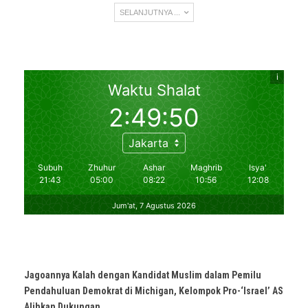
SELANJUTNYA ...
Jagoannya Kalah dengan Kandidat Muslim dalam Pemilu
Pendahuluan Demokrat di Michigan, Kelompok Pro-‘Israel’ AS
Alihkan Dukungan