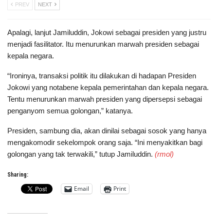
PREV
NEXT
Apalagi, lanjut Jamiluddin, Jokowi sebagai presiden yang justru
menjadi fasilitator. Itu menurunkan marwah presiden sebagai
kepala negara.
“Ironinya, transaksi politik itu dilakukan di hadapan Presiden
Jokowi yang notabene kepala pemerintahan dan kepala negara.
Tentu menurunkan marwah presiden yang dipersepsi sebagai
penganyom semua golongan,” katanya.
Presiden, sambung dia, akan dinilai sebagai sosok yang hanya
mengakomodir sekelompok orang saja. “Ini menyakitkan bagi
golongan yang tak terwakili,” tutup Jamiluddin.
(rmol)
Sharing:
Email
Print