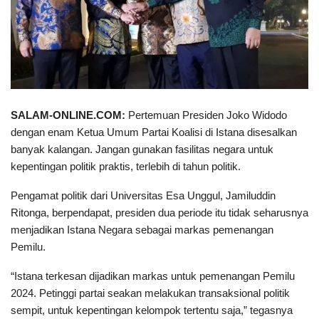
SALAM-ONLINE.COM:
Pertemuan Presiden Joko Widodo
dengan enam Ketua Umum Partai Koalisi di Istana disesalkan
banyak kalangan. Jangan gunakan fasilitas negara untuk
kepentingan politik praktis, terlebih di tahun politik.
Pengamat politik dari Universitas Esa Unggul, Jamiluddin
Ritonga, berpendapat, presiden dua periode itu tidak seharusnya
menjadikan Istana Negara sebagai markas pemenangan
Pemilu.
“Istana terkesan dijadikan markas untuk pemenangan Pemilu
2024. Petinggi partai seakan melakukan transaksional politik
sempit, untuk kepentingan kelompok tertentu saja,” tegasnya