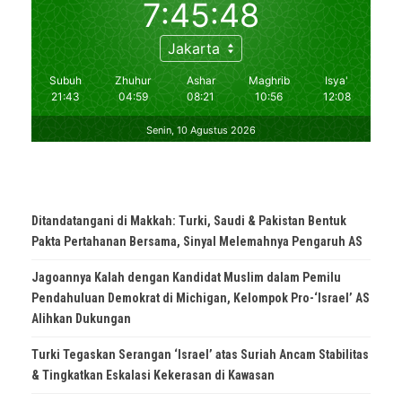
Ditandatangani di Makkah: Turki, Saudi & Pakistan Bentuk
Pakta Pertahanan Bersama, Sinyal Melemahnya Pengaruh AS
Jagoannya Kalah dengan Kandidat Muslim dalam Pemilu
Pendahuluan Demokrat di Michigan, Kelompok Pro-‘Israel’ AS
Alihkan Dukungan
Turki Tegaskan Serangan ‘Israel’ atas Suriah Ancam Stabilitas
& Tingkatkan Eskalasi Kekerasan di Kawasan