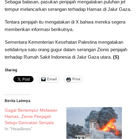
Sebagai balasan, pasukan penjajah mengatakan puluhan jet
tempur melancarkan serangan terhadap Hamas di Jalur Gaza.
Tentara penjajah itu mengatakan di X bahwa mereka segera
memberikan informasi berikutnya.
Sementara Kementerian Kesehatan Palestina mengatakan
setidaknya satu orang gugur dalam serangan Zionis penjajah
terhadap Rumah Sakit Indonesia di Jalur Gaza utara.
(S)
Sharing:
Email
Print
Berita Lainnya
Gagal Bertempur Melawan
Hamas, Zionis Penjajah
Setuju Gencatan Senjata
In "Headlines"