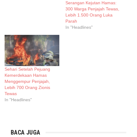
Serangan Kejutan Hamas:
300 Warga Penjajah Tewas,
Lebih 1.500 Orang Luka
Parah
In "Headlines"
Sehari Setelah Pejuang
Kemerdekaan Hamas
Menggempur Penjajah,
Lebih 700 Orang Zionis
Tewas
In "Headlines"
BACA JUGA