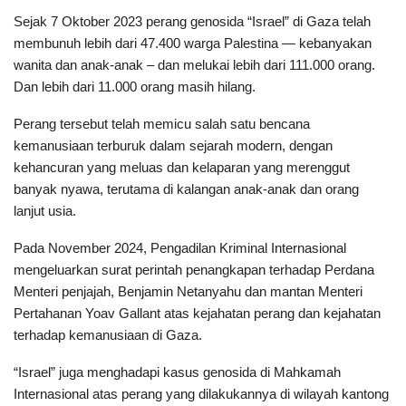
Sejak 7 Oktober 2023 perang genosida “Israel” di Gaza telah
membunuh lebih dari 47.400 warga Palestina — kebanyakan
wanita dan anak-anak – dan melukai lebih dari 111.000 orang.
Dan lebih dari 11.000 orang masih hilang.
Perang tersebut telah memicu salah satu bencana
kemanusiaan terburuk dalam sejarah modern, dengan
kehancuran yang meluas dan kelaparan yang merenggut
banyak nyawa, terutama di kalangan anak-anak dan orang
lanjut usia.
Pada November 2024, Pengadilan Kriminal Internasional
mengeluarkan surat perintah penangkapan terhadap Perdana
Menteri penjajah, Benjamin Netanyahu dan mantan Menteri
Pertahanan Yoav Gallant atas kejahatan perang dan kejahatan
terhadap kemanusiaan di Gaza.
“Israel” juga menghadapi kasus genosida di Mahkamah
Internasional atas perang yang dilakukannya di wilayah kantong