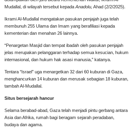
Mudallal, di wilayah tersebut kepada
Anadolu,
Ahad (2/2/2025).
Ikrami Al-Mudallal mengatakan pasukan penjajah juga telah
membunuh 255 Ulama dan Imam yang berafiliasi kepada
kementerian dan menahan 26 lainnya.
“Penargetan Masjid dan tempat ibadah oleh pasukan penjajah
jelas merupakan pelanggaran terhadap semua kesucian, hukum
internasional, dan hukum hak asasi manusia,” katanya.
Tentara “Israel” uga menargetkan 32 dari 60 kuburan di Gaza,
menghancurkan 14 kuburan dan merusak sebagian 18 kuburan,
tambah Al-Mudallal.
Situs bersejarah hancur
Selama berabad-abad, Gaza telah menjadi pintu gerbang antara
Asia dan Afrika, rumah bagi beragam sejarah peradaban,
budaya dan agama.