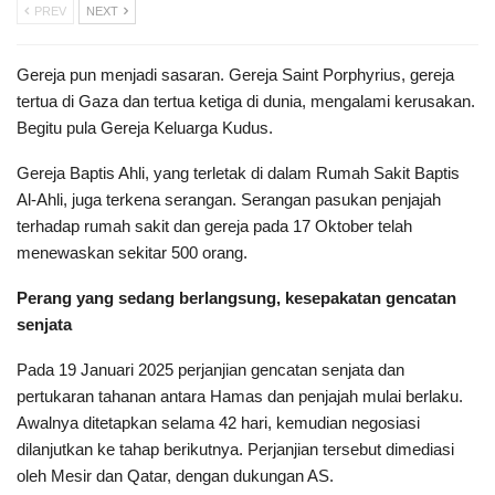
PREV
NEXT
Gereja pun menjadi sasaran. Gereja Saint Porphyrius, gereja
tertua di Gaza dan tertua ketiga di dunia, mengalami kerusakan.
Begitu pula Gereja Keluarga Kudus.
Gereja Baptis Ahli, yang terletak di dalam Rumah Sakit Baptis
Al-Ahli, juga terkena serangan. Serangan pasukan penjajah
terhadap rumah sakit dan gereja pada 17 Oktober telah
menewaskan sekitar 500 orang.
Perang yang sedang berlangsung, kesepakatan gencatan
senjata
Pada 19 Januari 2025 perjanjian gencatan senjata dan
pertukaran tahanan antara Hamas dan penjajah mulai berlaku.
Awalnya ditetapkan selama 42 hari, kemudian negosiasi
dilanjutkan ke tahap berikutnya. Perjanjian tersebut dimediasi
oleh Mesir dan Qatar, dengan dukungan AS.