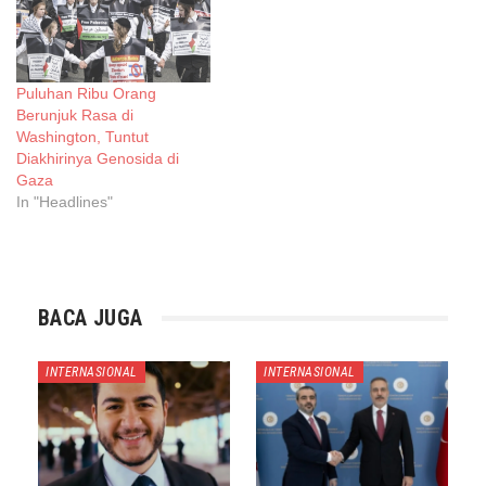
Puluhan Ribu Orang
Berunjuk Rasa di
Washington, Tuntut
Diakhirinya Genosida di
Gaza
In "Headlines"
BACA JUGA
INTERNASIONAL
INTERNASIONAL