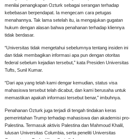
menilai penangkapan Ozturk sebagai serangan terhadap
kebebasan berpendapat. Ia mengecam cara petugas
menahannya. Tak lama setelah itu, ia mengajukan gugatan
hukum dengan alasan bahwa penahanan terhadap kliennya
tidak berdasar.
“Universitas tidak mengetahui sebelumnya tentang insiden ini
dan tidak membagikan informasi apa pun dengan otoritas
federal sebelum kejadian tersebut,” kata Presiden Universitas
Tufts, Sunil Kumar.
“Dari apa yang telah kami dengar kemudian, status visa
mahasiswa tersebut telah dicabut, dan kami berusaha untuk
memastikan apakah informasi tersebut benar,” imbuhnya.
Penahanan Ozturk juga terjadi di tengah tindakan keras
pemerintahan Trump terhadap mahasiswa dan akademisi pro-
Palestina. Termasuk aktivis Palestina dan Mahmoud Khalil,
lulusan Universitas Columbia, serta peneliti Universitas