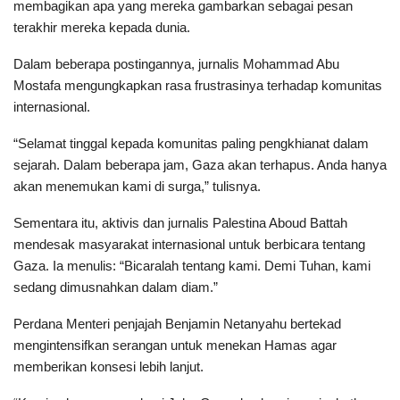
membagikan apa yang mereka gambarkan sebagai pesan
terakhir mereka kepada dunia.
Dalam beberapa postingannya, jurnalis Mohammad Abu
Mostafa mengungkapkan rasa frustrasinya terhadap komunitas
internasional.
“Selamat tinggal kepada komunitas paling pengkhianat dalam
sejarah. Dalam beberapa jam, Gaza akan terhapus. Anda hanya
akan menemukan kami di surga,” tulisnya.
Sementara itu, aktivis dan jurnalis Palestina Aboud Battah
mendesak masyarakat internasional untuk berbicara tentang
Gaza. Ia menulis: “Bicaralah tentang kami. Demi Tuhan, kami
sedang dimusnahkan dalam diam.”
Perdana Menteri penjajah Benjamin Netanyahu bertekad
mengintensifkan serangan untuk menekan Hamas agar
memberikan konsesi lebih lanjut.