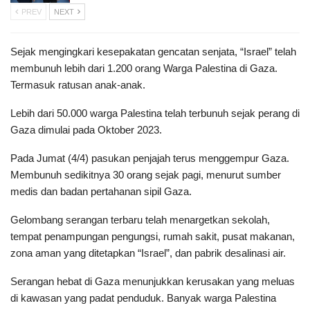
PREV
NEXT
Sejak mengingkari kesepakatan gencatan senjata, “Israel” telah
membunuh lebih dari 1.200 orang Warga Palestina di Gaza.
Termasuk ratusan anak-anak.
Lebih dari 50.000 warga Palestina telah terbunuh sejak perang di
Gaza dimulai pada Oktober 2023.
Pada Jumat (4/4) pasukan penjajah terus menggempur Gaza.
Membunuh sedikitnya 30 orang sejak pagi, menurut sumber
medis dan badan pertahanan sipil Gaza.
Gelombang serangan terbaru telah menargetkan sekolah,
tempat penampungan pengungsi, rumah sakit, pusat makanan,
zona aman yang ditetapkan “Israel”, dan pabrik desalinasi air.
Serangan hebat di Gaza menunjukkan kerusakan yang meluas
di kawasan yang padat penduduk. Banyak warga Palestina