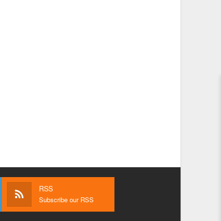
RSS
Subscribe our RSS