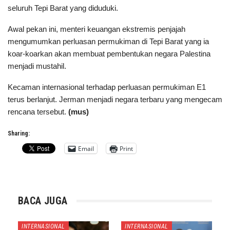
seluruh Tepi Barat yang diduduki.
Awal pekan ini, menteri keuangan ekstremis penjajah
mengumumkan perluasan permukiman di Tepi Barat yang ia
koar-koarkan akan membuat pembentukan negara Palestina
menjadi mustahil.
Kecaman internasional terhadap perluasan permukiman E1
terus berlanjut. Jerman menjadi negara terbaru yang mengecam
rencana tersebut.
(mus)
Sharing:
Email
Print
BACA JUGA
INTERNASIONAL
INTERNASIONAL