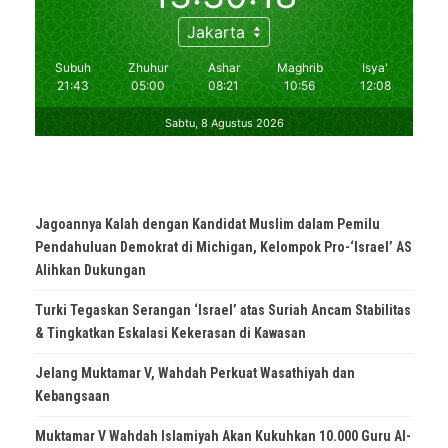
Jagoannya Kalah dengan Kandidat Muslim dalam Pemilu
Pendahuluan Demokrat di Michigan, Kelompok Pro-‘Israel’ AS
Alihkan Dukungan
Turki Tegaskan Serangan ‘Israel’ atas Suriah Ancam Stabilitas
& Tingkatkan Eskalasi Kekerasan di Kawasan
Jelang Muktamar V, Wahdah Perkuat Wasathiyah dan
Kebangsaan
Muktamar V Wahdah Islamiyah Akan Kukuhkan 10.000 Guru Al-