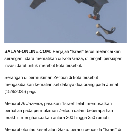
SALAM-ONLINE.COM:
Penjajah “Israel” terus melancarkan
serangan udara mematikan di Kota Gaza, di tengah persiapan
invasi darat untuk merebut kota tersebut.
Serangan di permukiman Zeitoun di kota tersebut
mengakibatkan kematian setidaknya dua orang pada Jumat
(15/8/2025) pagi.
Menurut
Al Jazeera
, pasukan “Israel” telah memusatkan
perhatian pada permukiman Zeitoun dalam beberapa hari
terakhir, menghancurkan antara 300 hingga 350 rumah.
Menurut otoritas kesehatan Gaza, perang genosida “Israel” di