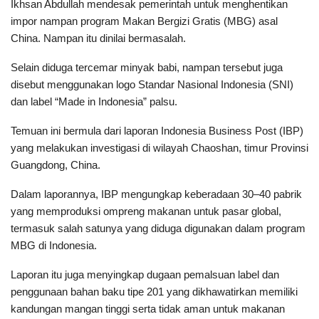
Ikhsan Abdullah mendesak pemerintah untuk menghentikan
impor nampan program Makan Bergizi Gratis (MBG) asal
China. Nampan itu dinilai bermasalah.
Selain diduga tercemar minyak babi, nampan tersebut juga
disebut menggunakan logo Standar Nasional Indonesia (SNI)
dan label “Made in Indonesia” palsu.
Temuan ini bermula dari laporan Indonesia Business Post (IBP)
yang melakukan investigasi di wilayah Chaoshan, timur Provinsi
Guangdong, China.
Dalam laporannya, IBP mengungkap keberadaan 30–40 pabrik
yang memproduksi ompreng makanan untuk pasar global,
termasuk salah satunya yang diduga digunakan dalam program
MBG di Indonesia.
Laporan itu juga menyingkap dugaan pemalsuan label dan
penggunaan bahan baku tipe 201 yang dikhawatirkan memiliki
kandungan mangan tinggi serta tidak aman untuk makanan