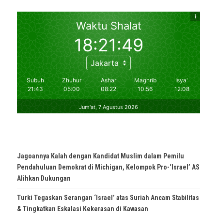
Jagoannya Kalah dengan Kandidat Muslim dalam Pemilu
Pendahuluan Demokrat di Michigan, Kelompok Pro-‘Israel’ AS
Alihkan Dukungan
Turki Tegaskan Serangan ‘Israel’ atas Suriah Ancam Stabilitas
& Tingkatkan Eskalasi Kekerasan di Kawasan