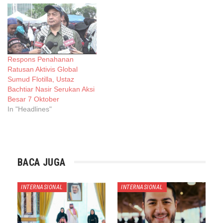
Respons Penahanan
Ratusan Aktivis Global
Sumud Flotilla, Ustaz
Bachtiar Nasir Serukan Aksi
Besar 7 Oktober
In "Headlines"
BACA JUGA
INTERNASIONAL
INTERNASIONAL