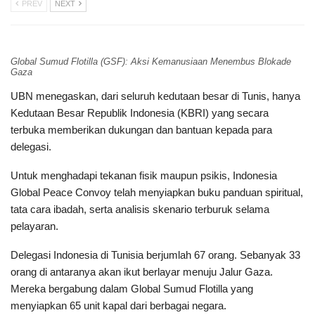
PREV
NEXT
Global Sumud Flotilla (GSF): Aksi Kemanusiaan Menembus Blokade
Gaza
UBN menegaskan, dari seluruh kedutaan besar di Tunis, hanya
Kedutaan Besar Republik Indonesia (KBRI) yang secara
terbuka memberikan dukungan dan bantuan kepada para
delegasi.
Untuk menghadapi tekanan fisik maupun psikis, Indonesia
Global Peace Convoy telah menyiapkan buku panduan spiritual,
tata cara ibadah, serta analisis skenario terburuk selama
pelayaran.
Delegasi Indonesia di Tunisia berjumlah 67 orang. Sebanyak 33
orang di antaranya akan ikut berlayar menuju Jalur Gaza.
Mereka bergabung dalam Global Sumud Flotilla yang
menyiapkan 65 unit kapal dari berbagai negara.