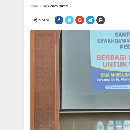
Pada
2 Des 2025 08:59
Share