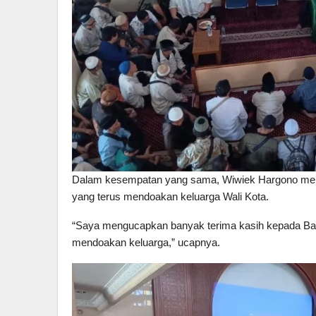
Dalam kesempatan yang sama, Wiwiek Hargono me
yang terus mendoakan keluarga Wali Kota.
“Saya mengucapkan banyak terima kasih kepada Bapa
mendoakan keluarga,” ucapnya.