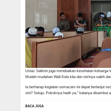
Ustaz Salimin juga mendoakan kesehatan keluarga W
Mudah-mudahan Wali Kota kita dan istrinya saleh dan 
Ia berharap kegiatan semacam ini dapat berlanjut sec
sini? Setuju. Pokoknya hadir ya,” katanya disambut 
BACA JUGA