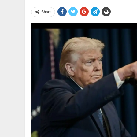
Share