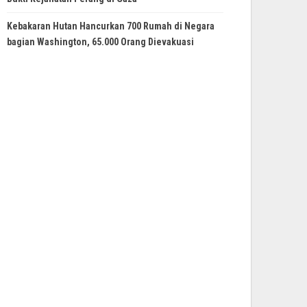
Kebakaran Hutan Hancurkan 700 Rumah di Negara
bagian Washington, 65.000 Orang Dievakuasi