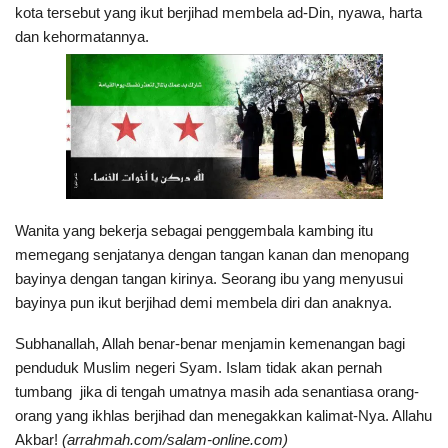
kota tersebut yang ikut berjihad membela ad-Din, nyawa, harta
dan kehormatannya.
Wanita yang bekerja sebagai penggembala kambing itu
memegang senjatanya dengan tangan kanan dan menopang
bayinya dengan tangan kirinya. Seorang ibu yang menyusui
bayinya pun ikut berjihad demi membela diri dan anaknya.
Subhanallah, Allah benar-benar menjamin kemenangan bagi
penduduk Muslim negeri Syam. Islam tidak akan pernah
tumbang jika di tengah umatnya masih ada senantiasa orang-
orang yang ikhlas berjihad dan menegakkan kalimat-Nya. Allahu
Akbar!
(arrahmah.com/salam-online.com)