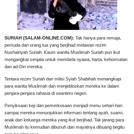
SURIAH (SALAM-ONLINE.COM):
Tak hanya para remaja,
pemuda dan orang tua yang berjihad melawan rezim
Nushairiyah Suriah. Kaum wanita Muslimah Suriah pun ikut
mengangkat senjata untuk membela nyawa, harta, kehormatan
dan ad-Din mereka.
Tentara rezim Suriah dan milisi Syiah Shabihah menangkapi
para wanita Muslimah dan menjebloskan mereka ke dalam
penjara-penjara rahasia di seantero negeri.
Penyiksaan keji dan pemerkosaan menjadi menu sehari-hari
sampai mereka menunjukkan informasi tentang ayah, suami,
anak dan keluarga mereka yang ikut berjihad. Tak jarang para
Muslimah itu kemudian dibunuh dan mayatnya dibuang begitu