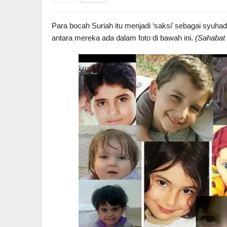
Para bocah Suriah itu menjadi ‘saksi’ sebagai syuha
antara mereka ada dalam foto di bawah ini.
(Sahabat 