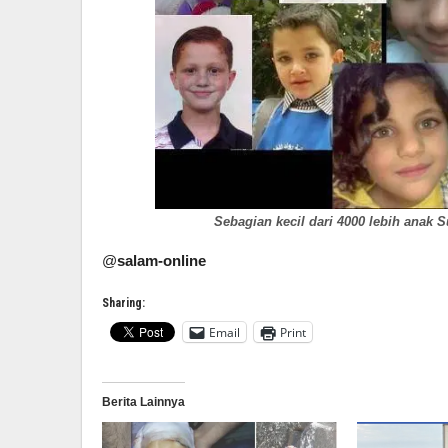
Sebagian kecil dari 4000 lebih anak S
@
salam-online
Sharing:
Email
Print
Berita Lainnya