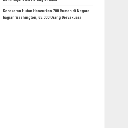
Kebakaran Hutan Hancurkan 700 Rumah di Negara
bagian Washington, 65.000 Orang Dievakuasi