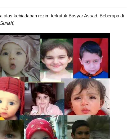
da atas kebiadaban rezim terkutuk Basyar Assad. Beberapa di
Suriah)