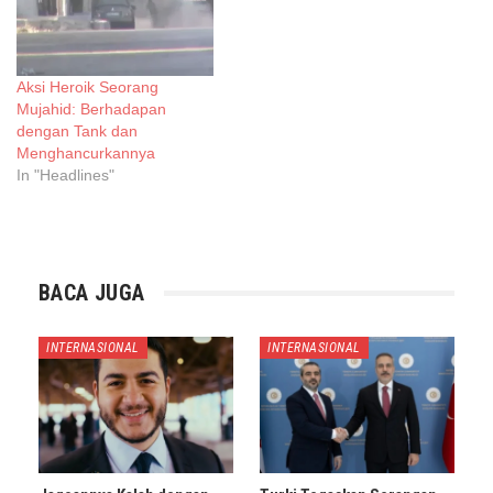
Aksi Heroik Seorang
Mujahid: Berhadapan
dengan Tank dan
Menghancurkannya
In "Headlines"
BACA JUGA
INTERNASIONAL
INTERNASIONAL