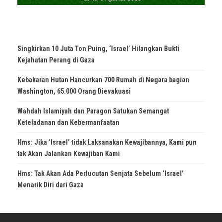
Singkirkan 10 Juta Ton Puing, ‘Israel’ Hilangkan Bukti
Kejahatan Perang di Gaza
Kebakaran Hutan Hancurkan 700 Rumah di Negara bagian
Washington, 65.000 Orang Dievakuasi
Wahdah Islamiyah dan Paragon Satukan Semangat
Keteladanan dan Kebermanfaatan
Hms: Jika ‘Israel’ tidak Laksanakan Kewajibannya, Kami pun
tak Akan Jalankan Kewajiban Kami
Hms: Tak Akan Ada Perlucutan Senjata Sebelum ‘Israel’
Menarik Diri dari Gaza