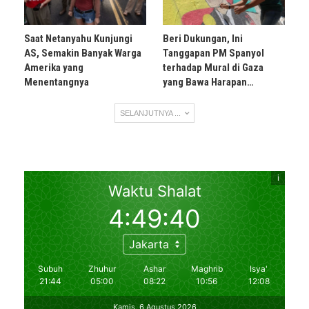
Saat Netanyahu Kunjungi
Beri Dukungan, Ini
AS, Semakin Banyak Warga
Tanggapan PM Spanyol
Amerika yang
terhadap Mural di Gaza
Menentangnya
yang Bawa Harapan…
SELANJUTNYA ...