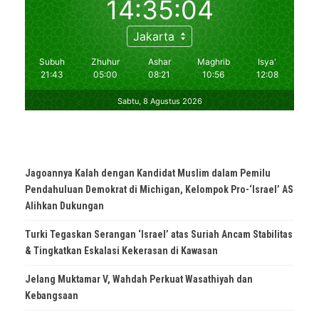
Jagoannya Kalah dengan Kandidat Muslim dalam Pemilu
Pendahuluan Demokrat di Michigan, Kelompok Pro-‘Israel’ AS
Alihkan Dukungan
Turki Tegaskan Serangan ‘Israel’ atas Suriah Ancam Stabilitas
& Tingkatkan Eskalasi Kekerasan di Kawasan
Jelang Muktamar V, Wahdah Perkuat Wasathiyah dan
Kebangsaan