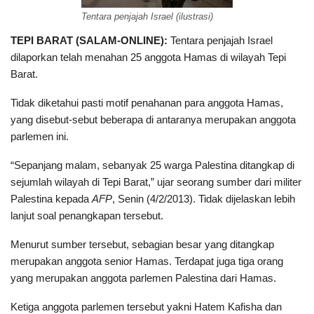
Tentara penjajah Israel (ilustrasi)
TEPI BARAT (SALAM-ONLINE):
Tentara penjajah Israel
dilaporkan telah menahan 25 anggota Hamas di wilayah Tepi
Barat.
Tidak diketahui pasti motif penahanan para anggota Hamas,
yang disebut-sebut beberapa di antaranya merupakan anggota
parlemen ini.
“Sepanjang malam, sebanyak 25 warga Palestina ditangkap di
sejumlah wilayah di Tepi Barat,” ujar seorang sumber dari militer
Palestina kepada
AFP
, Senin (4/2/2013). Tidak dijelaskan lebih
lanjut soal penangkapan tersebut.
Menurut sumber tersebut, sebagian besar yang ditangkap
merupakan anggota senior Hamas. Terdapat juga tiga orang
yang merupakan anggota parlemen Palestina dari Hamas.
Ketiga anggota parlemen tersebut yakni Hatem Kafisha dan