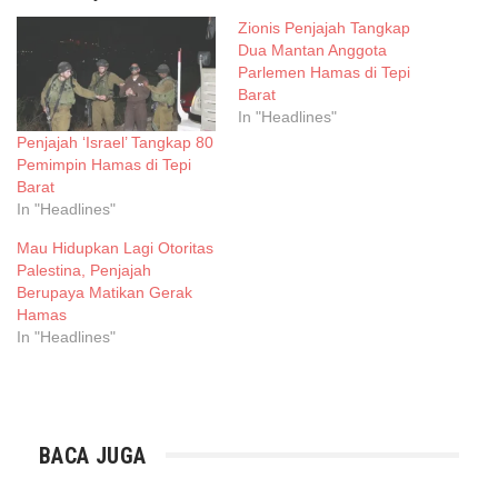
Zionis Penjajah Tangkap
Dua Mantan Anggota
Parlemen Hamas di Tepi
Barat
In "Headlines"
Penjajah ‘Israel’ Tangkap 80
Pemimpin Hamas di Tepi
Barat
In "Headlines"
Mau Hidupkan Lagi Otoritas
Palestina, Penjajah
Berupaya Matikan Gerak
Hamas
In "Headlines"
BACA JUGA