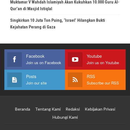
Muktamar V Wahdah Islamiyah Akan Kukuhkan 10.000 Guru Al-
Qur’an di Masjid Istiqlal
Singkirkan 10 Juta Ton Puing, ‘Israel’ Hilangkan Bukti
Kejahatan Perang di Gaza
Facebook
Youtube
Join us on Facebook
Join us on Youtube
Posts
RSS
Join our site
Subscribe our RSS
Beranda
Tentang Kami
Redaksi
Kebijakan Privasi
Hubungi Kami