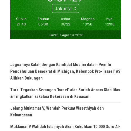
Jagoannya Kalah dengan Kandidat Muslim dalam Pemilu
Pendahuluan Demokrat di Michigan, Kelompok Pro-‘Israel’ AS
Alihkan Dukungan
Turki Tegaskan Serangan ‘Israel’ atas Suriah Ancam Stabilitas
& Tingkatkan Eskalasi Kekerasan di Kawasan
Jelang Muktamar V, Wahdah Perkuat Wasathiyah dan
Kebangsaan
Muktamar V Wahdah Islamiyah Akan Kukuhkan 10.000 Guru Al-