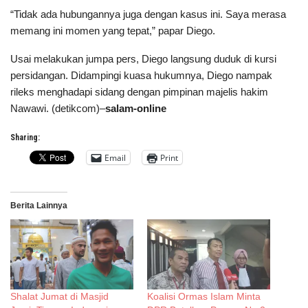
“Tidak ada hubungannya juga dengan kasus ini. Saya merasa
memang ini momen yang tepat,” papar Diego.
Usai melakukan jumpa pers, Diego langsung duduk di kursi
persidangan. Didampingi kuasa hukumnya, Diego nampak
rileks menghadapi sidang dengan pimpinan majelis hakim
Nawawi. (detikcom)–
salam-online
Sharing:
Email
Print
Berita Lainnya
Shalat Jumat di Masjid
Koalisi Ormas Islam Minta