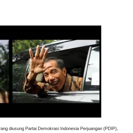
 yang diusung Partai Demokrasi Indonesia Perjuangan (PDIP),