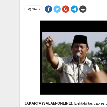
Share
JAKARTA (SALAM-ONLINE):
Elektabilitas capres