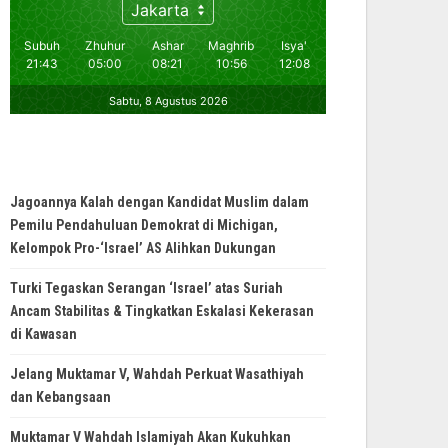
Jagoannya Kalah dengan Kandidat Muslim dalam
Pemilu Pendahuluan Demokrat di Michigan,
Kelompok Pro-‘Israel’ AS Alihkan Dukungan
Turki Tegaskan Serangan ‘Israel’ atas Suriah
Ancam Stabilitas & Tingkatkan Eskalasi Kekerasan
di Kawasan
Jelang Muktamar V, Wahdah Perkuat Wasathiyah
dan Kebangsaan
Muktamar V Wahdah Islamiyah Akan Kukuhkan