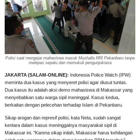
Polisi saat mengejar mahasiswa masuk Mushalla RRI Pekanbaru tanpa
melepas sepatu dan memukuli pengunjukrasa
JAKARTA (SALAM-ONLINE):
Indonesia Police Watch (IPW)
meminta dua kasus yang menyeret polisi agar diusut tuntas.
Dua kasus itu adalah aksi demo mahasiswa di Makassar yang
menyebabkan satu warga sipil meninggal. Kasus kedua,
berkaitan dengan pelecehan terhadap Islam di Pekanbaru.
Sikap arogan dan represif polisi, kata Neta, sudah sangat
kentara dalam kasus meninggalnya masyarakat sipil di
Makassar ini. “Karena sikap inilah, Makassar harus kehilangan