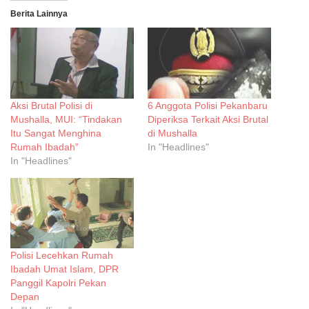
Berita Lainnya
Aksi Brutal Polisi di
6 Anggota Polisi Pekanbaru
Mushalla, MUI: “Tindakan
Diperiksa Terkait Aksi Brutal
Itu Sangat Menghina
di Mushalla
Rumah Ibadah”
In "Headlines"
In "Headlines"
Polisi Lecehkan Rumah
Ibadah Umat Islam, DPR
Panggil Kapolri Pekan
Depan