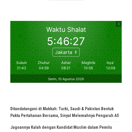
Ditandatangani di Makkah: Turki, Saudi & Pakistan Bentuk
Pakta Pertahanan Bersama, Sinyal Melemahnya Pengaruh AS
Jagoannya Kalah dengan Kandidat Muslim dalam Pemilu