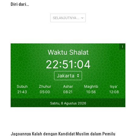
Diri dari…
SELANJUTNYA ...
Jagoannya Kalah dengan Kandidat Muslim dalam Pemilu