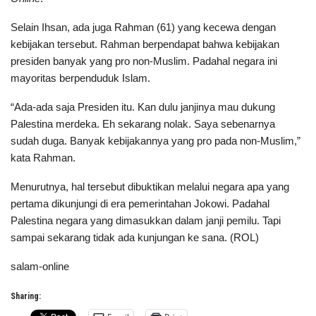
Selain Ihsan, ada juga Rahman (61) yang kecewa dengan
kebijakan tersebut. Rahman berpendapat bahwa kebijakan
presiden banyak yang pro non-Muslim. Padahal negara ini
mayoritas berpenduduk Islam.
“Ada-ada saja Presiden itu. Kan dulu janjinya mau dukung
Palestina merdeka. Eh sekarang nolak. Saya sebenarnya
sudah duga. Banyak kebijakannya yang pro pada non-Muslim,”
kata Rahman.
Menurutnya, hal tersebut dibuktikan melalui negara apa yang
pertama dikunjungi di era pemerintahan Jokowi. Padahal
Palestina negara yang dimasukkan dalam janji pemilu. Tapi
sampai sekarang tidak ada kunjungan ke sana. (ROL)
salam-online
Sharing: