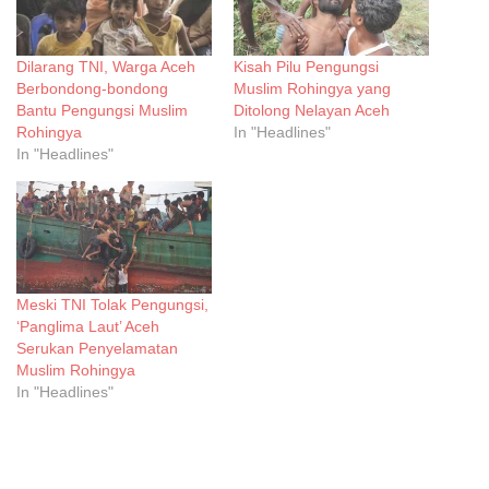
Dilarang TNI, Warga Aceh
Kisah Pilu Pengungsi
Berbondong-bondong
Muslim Rohingya yang
Bantu Pengungsi Muslim
Ditolong Nelayan Aceh
Rohingya
In "Headlines"
In "Headlines"
Meski TNI Tolak Pengungsi,
‘Panglima Laut’ Aceh
Serukan Penyelamatan
Muslim Rohingya
In "Headlines"