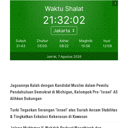
Jagoannya Kalah dengan Kandidat Muslim dalam Pemilu
Pendahuluan Demokrat di Michigan, Kelompok Pro-‘Israel’ AS
Alihkan Dukungan
Turki Tegaskan Serangan ‘Israel’ atas Suriah Ancam Stabilitas
& Tingkatkan Eskalasi Kekerasan di Kawasan