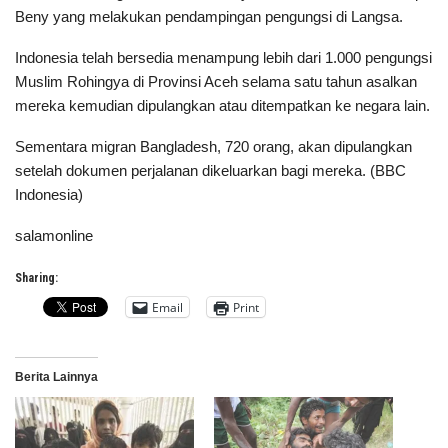
Beny yang melakukan pendampingan pengungsi di Langsa.
Indonesia telah bersedia menampung lebih dari 1.000 pengungsi
Muslim Rohingya di Provinsi Aceh selama satu tahun asalkan
mereka kemudian dipulangkan atau ditempatkan ke negara lain.
Sementara migran Bangladesh, 720 orang, akan dipulangkan
setelah dokumen perjalanan dikeluarkan bagi mereka. (BBC
Indonesia)
salamonline
Sharing:
Email
Print
Berita Lainnya