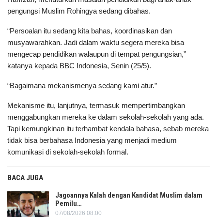
pengungsi Muslim Rohingya sedang dibahas.
“Persoalan itu sedang kita bahas, koordinasikan dan
musyawarahkan. Jadi dalam waktu segera mereka bisa
mengecap pendidikan walaupun di tempat pengungsian,”
katanya kepada BBC Indonesia, Senin (25/5).
“Bagaimana mekanismenya sedang kami atur.”
Mekanisme itu, lanjutnya, termasuk mempertimbangkan
menggabungkan mereka ke dalam sekolah-sekolah yang ada.
Tapi kemungkinan itu terhambat kendala bahasa, sebab mereka
tidak bisa berbahasa Indonesia yang menjadi medium
komunikasi di sekolah-sekolah formal.
BACA JUGA
Jagoannya Kalah dengan Kandidat Muslim dalam
Pemilu…
07/08/2026 08:00