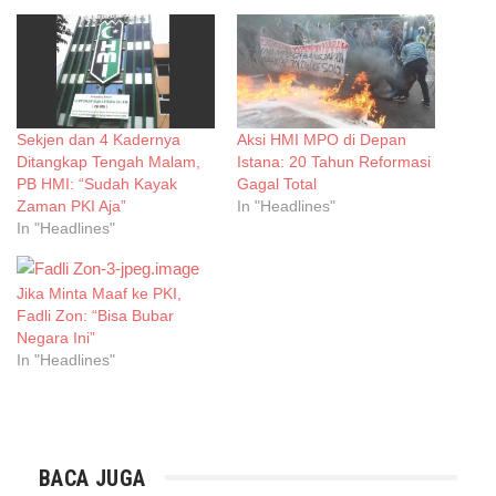
Sekjen dan 4 Kadernya
Aksi HMI MPO di Depan
Ditangkap Tengah Malam,
Istana: 20 Tahun Reformasi
PB HMI: “Sudah Kayak
Gagal Total
Zaman PKI Aja”
In "Headlines"
In "Headlines"
Jika Minta Maaf ke PKI,
Fadli Zon: “Bisa Bubar
Negara Ini”
In "Headlines"
BACA JUGA