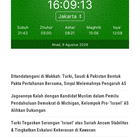
Ditandatangani di Makkah: Turki, Saudi & Pakistan Bentuk
Pakta Pertahanan Bersama, Sinyal Melemahnya Pengaruh AS
Jagoannya Kalah dengan Kandidat Muslim dalam Pemilu
Pendahuluan Demokrat di Michigan, Kelompok Pro-‘Israel’ AS
Alihkan Dukungan
Turki Tegaskan Serangan ‘Israel’ atas Suriah Ancam Stabilitas
& Tingkatkan Eskalasi Kekerasan di Kawasan