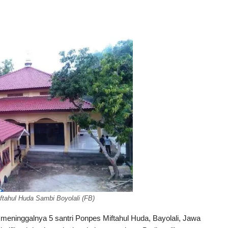
tahul Huda Sambi Boyolali (FB)
 meninggalnya 5 santri Ponpes Miftahul Huda, Bayolali, Jawa