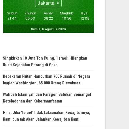
Singkirkan 10 Juta Ton Puing, ‘Israel’ Hilangkan
Bukti Kejahatan Perang di Gaza
Kebakaran Hutan Hancurkan 700 Rumah di Negara
bagian Washington, 65.000 Orang Dievakuasi
Wahdah Islamiyah dan Paragon Satukan Semangat
Keteladanan dan Kebermanfaatan
Hms: Jika ‘Israel’ tidak Laksanakan Kewajibannya,
Kami pun tak Akan Jalankan Kewajiban Kami