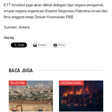
KTT tersebut juga akan diikuti delegasi tiga negara pengamat,
empat negara-organisasi Kuartet Negosiasi Palestina-Israel dan
lima anggota tetap Dewan Keamanan PBB.
Sumber:
Antara
Sharing:
Email
Print
BACA JUGA
PALESTINA
INTERNASIONAL