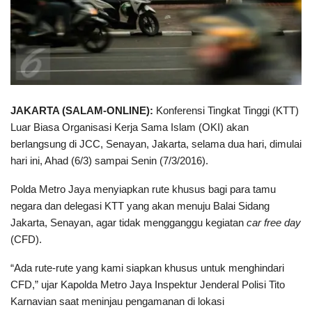
JAKARTA (SALAM-ONLINE):
Konferensi Tingkat Tinggi (KTT)
Luar Biasa Organisasi Kerja Sama Islam (OKI) akan
berlangsung di JCC, Senayan, Jakarta, selama dua hari, dimulai
hari ini, Ahad (6/3) sampai Senin (7/3/2016).
Polda Metro Jaya menyiapkan rute khusus bagi para tamu
negara dan delegasi KTT yang akan menuju Balai Sidang
Jakarta, Senayan, agar tidak mengganggu kegiatan
car free day
(CFD).
“Ada rute-rute yang kami siapkan khusus untuk menghindari
CFD,” ujar Kapolda Metro Jaya Inspektur Jenderal Polisi Tito
Karnavian saat meninjau pengamanan di lokasi