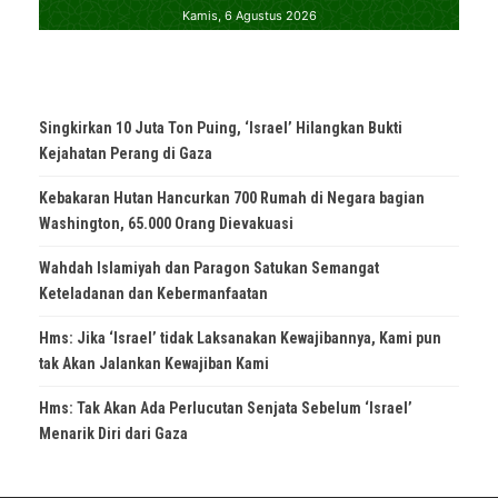
Singkirkan 10 Juta Ton Puing, ‘Israel’ Hilangkan Bukti
Kejahatan Perang di Gaza
Kebakaran Hutan Hancurkan 700 Rumah di Negara bagian
Washington, 65.000 Orang Dievakuasi
Wahdah Islamiyah dan Paragon Satukan Semangat
Keteladanan dan Kebermanfaatan
Hms: Jika ‘Israel’ tidak Laksanakan Kewajibannya, Kami pun
tak Akan Jalankan Kewajiban Kami
Hms: Tak Akan Ada Perlucutan Senjata Sebelum ‘Israel’
Menarik Diri dari Gaza