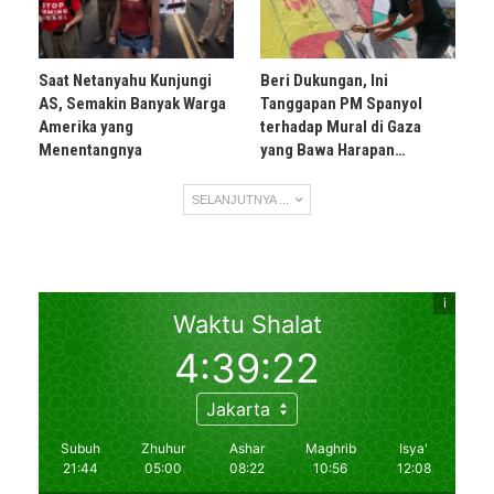
Saat Netanyahu Kunjungi
Beri Dukungan, Ini
AS, Semakin Banyak Warga
Tanggapan PM Spanyol
Amerika yang
terhadap Mural di Gaza
Menentangnya
yang Bawa Harapan…
SELANJUTNYA ...