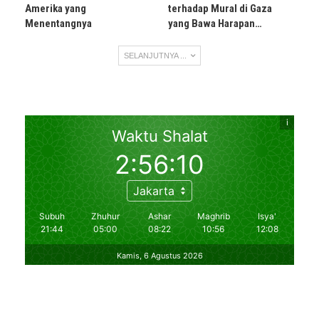
Amerika yang
terhadap Mural di Gaza
Menentangnya
yang Bawa Harapan…
SELANJUTNYA ...