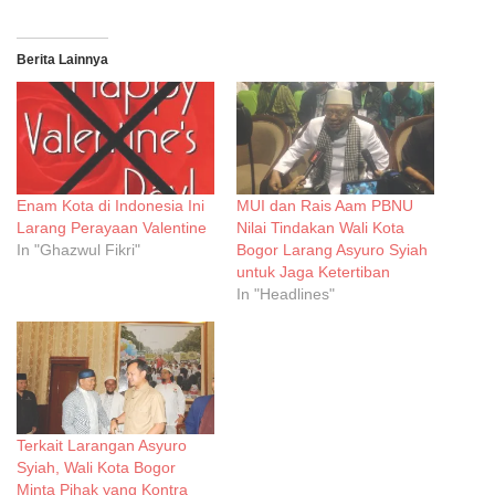
Berita Lainnya
Enam Kota di Indonesia Ini
MUI dan Rais Aam PBNU
Larang Perayaan Valentine
Nilai Tindakan Wali Kota
In "Ghazwul Fikri"
Bogor Larang Asyuro Syiah
untuk Jaga Ketertiban
In "Headlines"
Terkait Larangan Asyuro
Syiah, Wali Kota Bogor
Minta Pihak yang Kontra