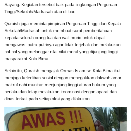
Sayang. Kegiatan tersebut baik pada lingkungan Perguruan
Tinggi/Sekolah/Madrasah atau di luar.
Quraish juga meminta pimpinan Perguruan Tinggi dan Kepala
Sekolah/Madrasah untuk membuat surat pemberitahuan
kepada seluruh orang tua dan wali murid untuk dapat
mengawasi putra-putrinya agar tidak terjebak dan melakukan
hal-hal yang melanggar nilai-nilai moral yang dijunjung tinggi
masyarakat Kota Bima.
Selain itu, Quraish mengajak Ormas Islam se-Kota Bima ikut
menjaga ketertiban sosial dengan menegakkan dakwah amar
makruf nahi munkar, menjunjung tinggi aturan hukum yang
berlaku dan tetap melakukan koordinasi dengan aparat dan
dinas terkait pada setiap aksi yang dilakukan.