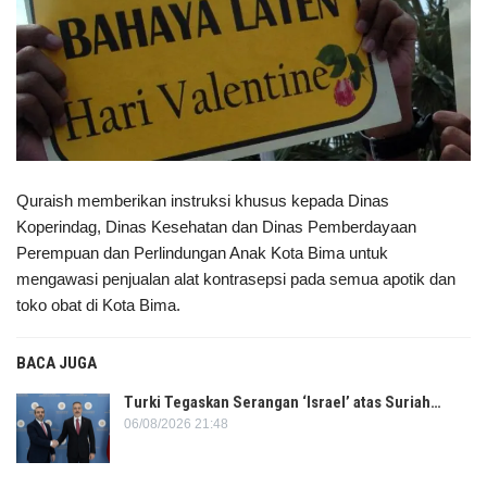
Quraish memberikan instruksi khusus kepada Dinas
Koperindag, Dinas Kesehatan dan Dinas Pemberdayaan
Perempuan dan Perlindungan Anak Kota Bima untuk
mengawasi penjualan alat kontrasepsi pada semua apotik dan
toko obat di Kota Bima.
BACA JUGA
Turki Tegaskan Serangan ‘Israel’ atas Suriah…
06/08/2026 21:48