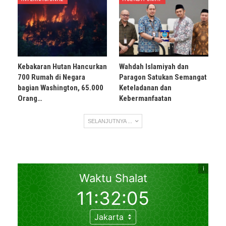
Kebakaran Hutan Hancurkan
Wahdah Islamiyah dan
700 Rumah di Negara
Paragon Satukan Semangat
bagian Washington, 65.000
Keteladanan dan
Orang…
Kebermanfaatan
SELANJUTNYA ...