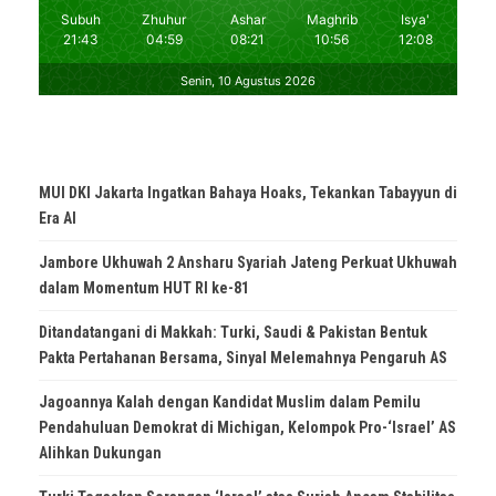
MUI DKI Jakarta Ingatkan Bahaya Hoaks, Tekankan Tabayyun di
Era AI
Jambore Ukhuwah 2 Ansharu Syariah Jateng Perkuat Ukhuwah
dalam Momentum HUT RI ke-81
Ditandatangani di Makkah: Turki, Saudi & Pakistan Bentuk
Pakta Pertahanan Bersama, Sinyal Melemahnya Pengaruh AS
Jagoannya Kalah dengan Kandidat Muslim dalam Pemilu
Pendahuluan Demokrat di Michigan, Kelompok Pro-‘Israel’ AS
Alihkan Dukungan