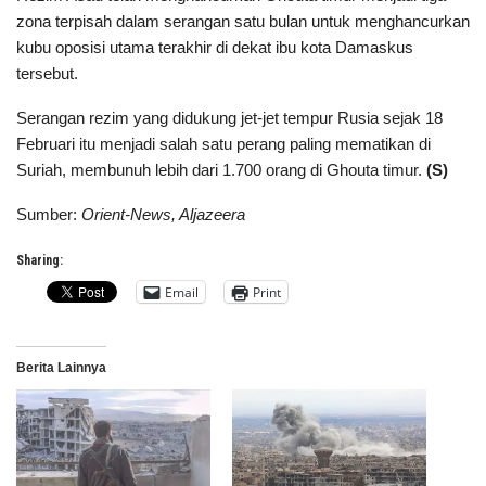
zona terpisah dalam serangan satu bulan untuk menghancurkan
kubu oposisi utama terakhir di dekat ibu kota Damaskus
tersebut.
Serangan rezim yang didukung jet-jet tempur Rusia sejak 18
Februari itu menjadi salah satu perang paling mematikan di
Suriah, membunuh lebih dari 1.700 orang di Ghouta timur.
(S)
Sumber:
Orient-News, Aljazeera
Sharing:
Email
Print
Berita Lainnya