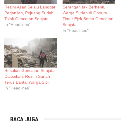
Rezim Asad Selalu Langgar
Serangan tak Berhenti,
Perjanjian, Pejuang Suriah
Warga Suriah di Ghouta
Tolak Gencatan Senjata
Timur Ejek Berita Gencatan
In "Headlines"
Senjata
In "Headlines"
Resolusi Gencatan Senjata
Diabaikan, Rezim Suriah
Terus Bantai Warga Sipil
In "Headlines"
BACA JUGA