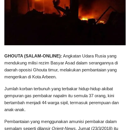
GHOUTA (SALAM-ONLINE):
Angkatan Udara Rusia yang
mendukung milisi rezim Basyar Asad dalam serangannya di
daerah oposisi Ghouta timur, melakukan pembantaian yang
mengerikan di Kota Arbeen.
Jumlah korban terbunuh yang terbakar hidup-hidup akibat
gempuran gas pembakar napalm itu semula 37 orang, kini
bertambah menjadi 44 warga sipil, termasuk perempuan dan
anak-anak.
Pembantaian yang menggunakan amunisi pembakar dalam
semalam seperti dilansir
Orient-News,
Jumat (23/3/2018) itu