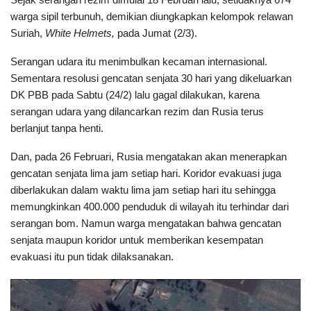
warga sipil terbunuh, demikian diungkapkan kelompok relawan
Suriah,
White Helmets,
pada Jumat (2/3).
Serangan udara itu menimbulkan kecaman internasional.
Sementara resolusi gencatan senjata 30 hari yang dikeluarkan
DK PBB pada Sabtu (24/2) lalu gagal dilakukan, karena
serangan udara yang dilancarkan rezim dan Rusia terus
berlanjut tanpa henti.
Dan, pada 26 Februari, Rusia mengatakan akan menerapkan
gencatan senjata lima jam setiap hari. Koridor evakuasi juga
diberlakukan dalam waktu lima jam setiap hari itu sehingga
memungkinkan 400.000 penduduk di wilayah itu terhindar dari
serangan bom. Namun warga mengatakan bahwa gencatan
senjata maupun koridor untuk memberikan kesempatan
evakuasi itu pun tidak dilaksanakan.