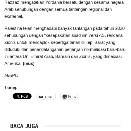
Razzaz mengatakan Yordania bersatu dengan sesama negara
Arab sehubungan dengan semua tantangan regional dan
eksternal.
Palestina telah menghadapi banyak tantangan pada tahun 2020
sehubungan dengan “kesepakatan abad ini” versi AS, rencana
Zionis untuk mencaplok sepertiga tanah di Tepi Barat yang
diduduki dan penandatanganan perjanjian normalisasi baru-baru
ini antara Uni Emirat Arab, Bahrain dan Zionis, yang dimediasi
Amerika.
(mus)
MEMO
Sharing:
Email
Print
BACA JUGA