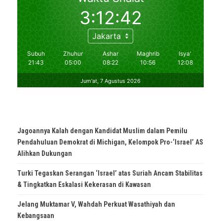
Jagoannya Kalah dengan Kandidat Muslim dalam Pemilu
Pendahuluan Demokrat di Michigan, Kelompok Pro-‘Israel’ AS
Alihkan Dukungan
Turki Tegaskan Serangan ‘Israel’ atas Suriah Ancam Stabilitas
& Tingkatkan Eskalasi Kekerasan di Kawasan
Jelang Muktamar V, Wahdah Perkuat Wasathiyah dan
Kebangsaan