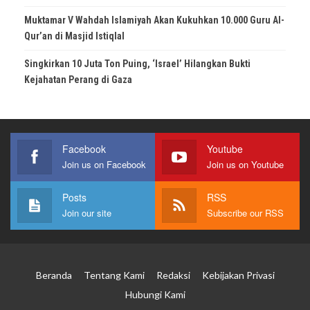
Muktamar V Wahdah Islamiyah Akan Kukuhkan 10.000 Guru Al-
Qur’an di Masjid Istiqlal
Singkirkan 10 Juta Ton Puing, ‘Israel’ Hilangkan Bukti
Kejahatan Perang di Gaza
Facebook
Youtube
Join us on Facebook
Join us on Youtube
Posts
RSS
Join our site
Subscribe our RSS
Beranda
Tentang Kami
Redaksi
Kebijakan Privasi
Hubungi Kami