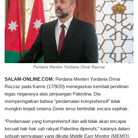
Perdana Menteri Yordania Omar Razzaz
SALAM-ONLINE.COM:
Perdana Menteri Yordania Omar
Razzaz pada Kamis (17/9/20) menegaskan kembali pendirian
tegas negaranya atas perjuangan Palestina. Dia
memperingatkan bahwa “perdamaian komprehensif” tidak
mungkin terjadi selama Zionis terus bertindak secara sepihak.
“Perdamaian yang komprehensif dan adil tidak akan tercapai
kecuali hak-hak sah rakyat Palestina dipenuhi,” katanya dalam
sebuah pernyataan yang dikutip
Middle East Monitor (MEMO),