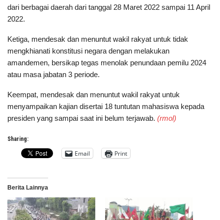
dari berbagai daerah dari tanggal 28 Maret 2022 sampai 11 April
2022.
Ketiga, mendesak dan menuntut wakil rakyat untuk tidak
mengkhianati konstitusi negara dengan melakukan
amandemen, bersikap tegas menolak penundaan pemilu 2024
atau masa jabatan 3 periode.
Keempat, mendesak dan menuntut wakil rakyat untuk
menyampaikan kajian disertai 18 tuntutan mahasiswa kepada
presiden yang sampai saat ini belum terjawab.
(rmol)
Sharing:
Email
Print
Berita Lainnya