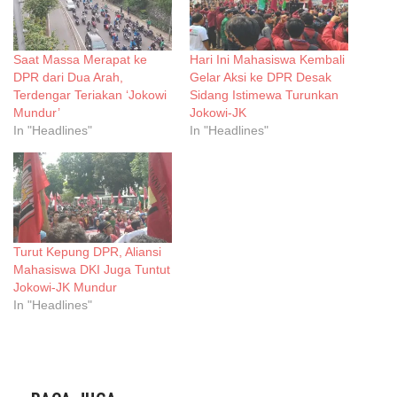
Saat Massa Merapat ke
Hari Ini Mahasiswa Kembali
DPR dari Dua Arah,
Gelar Aksi ke DPR Desak
Terdengar Teriakan ‘Jokowi
Sidang Istimewa Turunkan
Mundur’
Jokowi-JK
In "Headlines"
In "Headlines"
Turut Kepung DPR, Aliansi
Mahasiswa DKI Juga Tuntut
Jokowi-JK Mundur
In "Headlines"