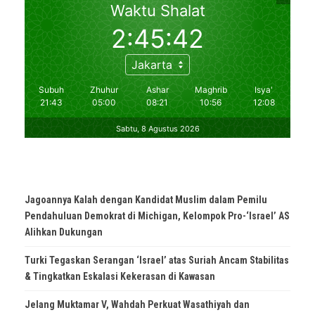
Jagoannya Kalah dengan Kandidat Muslim dalam Pemilu
Pendahuluan Demokrat di Michigan, Kelompok Pro-‘Israel’ AS
Alihkan Dukungan
Turki Tegaskan Serangan ‘Israel’ atas Suriah Ancam Stabilitas
& Tingkatkan Eskalasi Kekerasan di Kawasan
Jelang Muktamar V, Wahdah Perkuat Wasathiyah dan