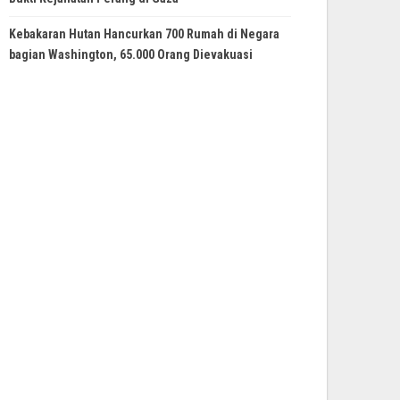
Kebakaran Hutan Hancurkan 700 Rumah di Negara
bagian Washington, 65.000 Orang Dievakuasi