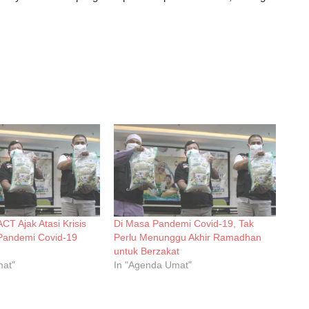
CT Ajak Atasi Krisis
Di Masa Pandemi Covid-19, Tak
Pandemi Covid-19
Perlu Menunggu Akhir Ramadhan
untuk Berzakat
mat"
In "Agenda Umat"