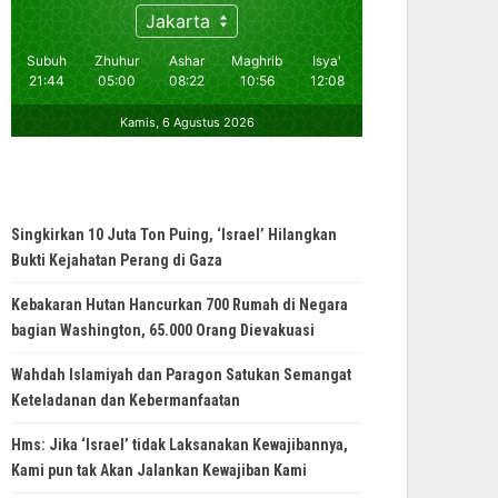
Singkirkan 10 Juta Ton Puing, ‘Israel’ Hilangkan
Bukti Kejahatan Perang di Gaza
Kebakaran Hutan Hancurkan 700 Rumah di Negara
bagian Washington, 65.000 Orang Dievakuasi
Wahdah Islamiyah dan Paragon Satukan Semangat
Keteladanan dan Kebermanfaatan
Hms: Jika ‘Israel’ tidak Laksanakan Kewajibannya,
Kami pun tak Akan Jalankan Kewajiban Kami