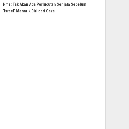
Hms: Tak Akan Ada Perlucutan Senjata Sebelum
‘Israel’ Menarik Diri dari Gaza