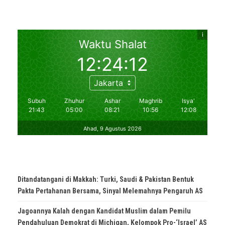
Ditandatangani di Makkah: Turki, Saudi & Pakistan Bentuk
Pakta Pertahanan Bersama, Sinyal Melemahnya Pengaruh AS
Jagoannya Kalah dengan Kandidat Muslim dalam Pemilu
Pendahuluan Demokrat di Michigan, Kelompok Pro-‘Israel’ AS