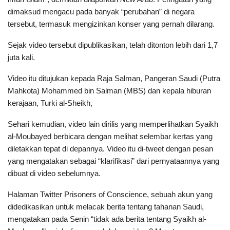
dimaksud mengacu pada banyak “perubahan” di negara
tersebut, termasuk mengizinkan konser yang pernah dilarang.
Sejak video tersebut dipublikasikan, telah ditonton lebih dari 1,7
juta kali.
Video itu ditujukan kepada Raja Salman, Pangeran Saudi (Putra
Mahkota) Mohammed bin Salman (MBS) dan kepala hiburan
kerajaan, Turki al-Sheikh,
Sehari kemudian, video lain dirilis yang memperlihatkan Syaikh
al-Moubayed berbicara dengan melihat selembar kertas yang
diletakkan tepat di depannya. Video itu di-tweet dengan pesan
yang mengatakan sebagai “klarifikasi” dari pernyataannya yang
dibuat di video sebelumnya.
Halaman Twitter Prisoners of Conscience, sebuah akun yang
didedikasikan untuk melacak berita tentang tahanan Saudi,
mengatakan pada Senin “tidak ada berita tentang Syaikh al-