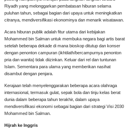
Riyadh yang melonggarkan pembatasan hiburan selama
puluhan tahun, sebagai bagian dari upaya untuk meningkatkan
citranya, mendiversifikasi ekonominya dan menarik wisatawan.
Acara hiburan publik adalah fitur utama dari kebijakan
Mohammed bin Salman untuk membuka negara bagi artis barat
setelah beberapa dekade di mana bioskop ditutup dan konser
dengan penonton campuran (ikhtilath/bercampurnya penonton
pria dan wanita) tidak diizinkan. Keluar dari rel dan tuntunan
Islam. Sementara para ulama yang memberikan nasihat
disambut dengan penjara.
Kerajaan telah menyelenggarakan beberapa acara olahraga
internasional, termasuk gulat, sepak bola dan tinju kelas berat
dunia dalam beberapa tahun terakhir, dalam upaya
mendiversifikasi ekonomi sebagai bagian dari strategi Visi 2030
Mohammed bin Salman.
Hijrah ke Inggris