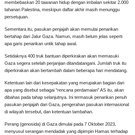
membebaskan 20 tawanan hidup dengan imbalan sekitar 2.000
tahanan Palestina, meskipun daftar akhir masih menunggu
persetujuan.
Sementara itu, pasukan penjajah akan memulai penarikan
bertahap dari Jalur Gaza. Namun, masih belum jelas seperti
apa garis penarikan untik tahap awal.
Setidaknya 400 truk bantuan diperkirakan akan memasuki
Gaza segera setelah perjanjian ditandatangani. Jumlah truk itu
diperkirakan akan bertambah dalam beberapa hari mendatang.
Ketentuan lain dari kesepakatan yang merupakan bagian dari
apa yang disebut sebagai “rencana perdamaian” AS itu, akan
dibahas pada tahap selanjutnya. Ini termasuk penarikan penuh
pasukan penjajah dari Gaza, pengerahan pasukan internasional
di wilayah tersebut, dan ketentuan tambahan.
Perang (genosida) di Gaza dimulai pada 7 Oktober 2023,
menyusul serangan mendadak yang dipimpin Hamas terhadap