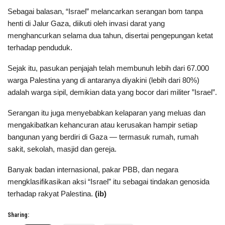
Sebagai balasan, “Israel” melancarkan serangan bom tanpa
henti di Jalur Gaza, diikuti oleh invasi darat yang
menghancurkan selama dua tahun, disertai pengepungan ketat
terhadap penduduk.
Sejak itu, pasukan penjajah telah membunuh lebih dari 67.000
warga Palestina yang di antaranya diyakini (lebih dari 80%)
adalah warga sipil, demikian data yang bocor dari militer ”Israel”.
Serangan itu juga menyebabkan kelaparan yang meluas dan
mengakibatkan kehancuran atau kerusakan hampir setiap
bangunan yang berdiri di Gaza — termasuk rumah, rumah
sakit, sekolah, masjid dan gereja.
Banyak badan internasional, pakar PBB, dan negara
mengklasifikasikan aksi “Israel” itu sebagai tindakan genosida
terhadap rakyat Palestina.
(ib)
Sharing: