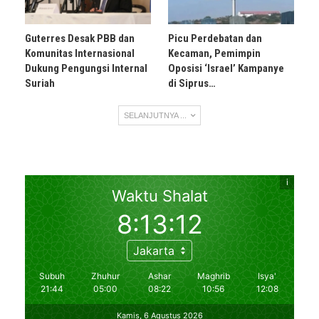
Guterres Desak PBB dan
Picu Perdebatan dan
Komunitas Internasional
Kecaman, Pemimpin
Dukung Pengungsi Internal
Oposisi ‘Israel’ Kampanye
Suriah
di Siprus…
SELANJUTNYA ...