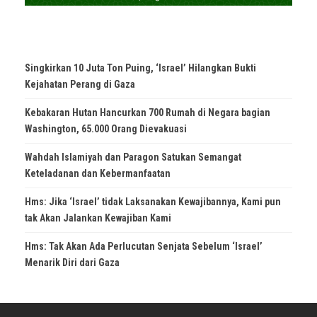
Singkirkan 10 Juta Ton Puing, ‘Israel’ Hilangkan Bukti
Kejahatan Perang di Gaza
Kebakaran Hutan Hancurkan 700 Rumah di Negara bagian
Washington, 65.000 Orang Dievakuasi
Wahdah Islamiyah dan Paragon Satukan Semangat
Keteladanan dan Kebermanfaatan
Hms: Jika ‘Israel’ tidak Laksanakan Kewajibannya, Kami pun
tak Akan Jalankan Kewajiban Kami
Hms: Tak Akan Ada Perlucutan Senjata Sebelum ‘Israel’
Menarik Diri dari Gaza