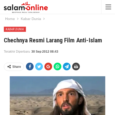
Home
Kabar Dunia
KABAR DUNIA
Chechnya Resmi Larang Film Anti-Islam
Terakhir Diperbaru
30 Sep 2012 08:43
Share