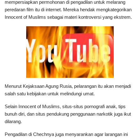
mempersiapkan permohonan di pengadilan untuk melarang
peredaran film itu di internet. Mereka hendak mengkategorikan
Innocent of Muslims sebagai materi kontroversi yang ekstrem.
Menurut Kejaksaan Agung Rusia, pelarangan itu akan menjadi
salah satu kebijakan untuk melindungi umat.
Selain Innocent of Muslims, situs-situs pornografi anak, tips
bunuh diri, dan situs pendukung penggunaan narkotik juga ikut
dilarang.
Pengadilan di Chechnya juga menyarankan agar larangan ini