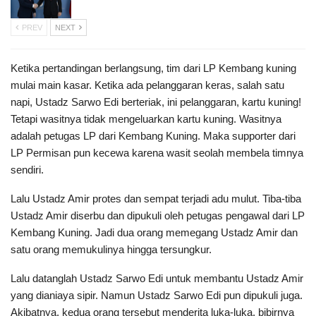
PREV
NEXT
Ketika pertandingan berlangsung, tim dari LP Kembang kuning
mulai main kasar. Ketika ada pelanggaran keras, salah satu
napi, Ustadz Sarwo Edi berteriak, ini pelanggaran, kartu kuning!
Tetapi wasitnya tidak mengeluarkan kartu kuning. Wasitnya
adalah petugas LP dari Kembang Kuning. Maka supporter dari
LP Permisan pun kecewa karena wasit seolah membela timnya
sendiri.
Lalu Ustadz Amir protes dan sempat terjadi adu mulut. Tiba-tiba
Ustadz Amir diserbu dan dipukuli oleh petugas pengawal dari LP
Kembang Kuning. Jadi dua orang memegang Ustadz Amir dan
satu orang memukulinya hingga tersungkur.
Lalu datanglah Ustadz Sarwo Edi untuk membantu Ustadz Amir
yang dianiaya sipir. Namun Ustadz Sarwo Edi pun dipukuli juga.
Akibatnya, kedua orang tersebut menderita luka-luka, bibirnya