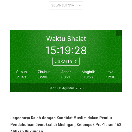
SELANJUTNYA ...
Jagoannya Kalah dengan Kandidat Muslim dalam Pemilu
Pendahuluan Demokrat di Michigan, Kelompok Pro-‘Israel’ AS
Alihkan Dukungan