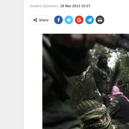
Terakhir Diperbaru
18 Mar 2013 10:27
Share