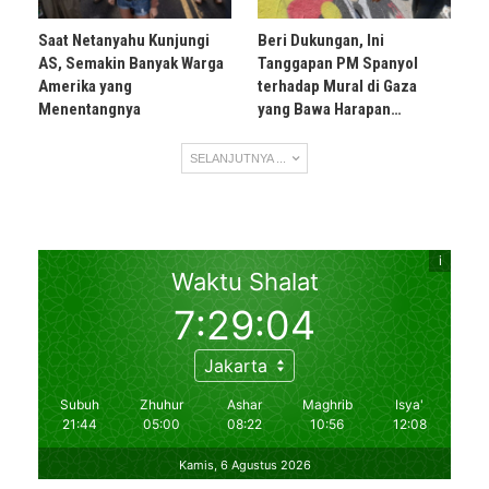
Saat Netanyahu Kunjungi
Beri Dukungan, Ini
AS, Semakin Banyak Warga
Tanggapan PM Spanyol
Amerika yang
terhadap Mural di Gaza
Menentangnya
yang Bawa Harapan…
SELANJUTNYA ...