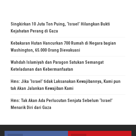
Singkirkan 10 Juta Ton Puing, ‘Israel’ Hilangkan Bukti
Kejahatan Perang di Gaza
Kebakaran Hutan Hancurkan 700 Rumah di Negara bagian
Washington, 65.000 Orang Dievakuasi
Wahdah Islamiyah dan Paragon Satukan Semangat
Keteladanan dan Kebermanfaatan
Hms: Jika ‘Israel’ tidak Laksanakan Kewajibannya, Kami pun
tak Akan Jalankan Kewajiban Kami
Hms: Tak Akan Ada Perlucutan Senjata Sebelum ‘Israel’
Menarik Diri dari Gaza