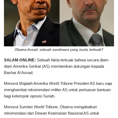
Obama-Assad: sebuah sandiwara yang mulai terkuak?
SALAM-ONLINE:
Sebuah fakta terkuak bahwa secara diam-
diam Amerika Serikat (AS) memberikan dukungan kepada
Bashar Al Assad.
Menurut Majalah Amerika
World Tribune
Presiden AS baru saja
menghambat rekomendasi militer AS untuk perluasan bantuan
bagi kelompok oposisi Suriah.
Menurut Sumber
World Tribune,
Obama mengabaikan
rekomendasi dari Dewan Keamanan Nasional AS untuk