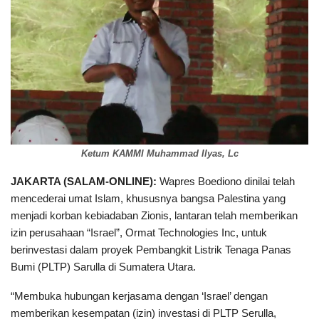
Ketum KAMMI Muhammad Ilyas, Lc
JAKARTA (SALAM-ONLINE):
Wapres Boediono dinilai telah
mencederai umat Islam, khususnya bangsa Palestina yang
menjadi korban kebiadaban Zionis, lantaran telah memberikan
izin perusahaan “Israel”, Ormat Technologies Inc, untuk
berinvestasi dalam proyek Pembangkit Listrik Tenaga Panas
Bumi (PLTP) Sarulla di Sumatera Utara.
“Membuka hubungan kerjasama dengan ‘Israel’ dengan
memberikan kesempatan (izin) investasi di PLTP Serulla,