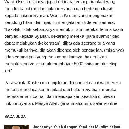
Wanita Kristen lainnya juga berbicara tentang manfaat yang
mereka dapatkan dari hukum Syariah dan berterima kasih
kepada hukum Syariah. Wanita Kristen yang mengenakan
kerudung hitam dan hijau itu mengatakan di depan kamera,
“Laki-laki tidak seharusnya memukuli istri mereka, terima kasih
banyak kepada Syariah, sekarang mereka (para suami) tidak
dapat melakukan (kekerasan), (jika) ada seorang pria yang
memukuli istrinya, dia akan didenda oleh pengadilan, (misalnya)
ada seorang pria yang menampar istrinya, hakim akan
menjatuhkan vonis untuk membayar 5000 naira untuk setiap
jari.”
Para wanita Kristen menunjukkan dengan jelas bahwa mereka
merasa mendapatkan manfaat dari hukum Syariah, mereka
merasa aman, damai, dan mendapatkan keadilan di bawah
hukum Syariah. Masya Allah. (arrahmah.com), salam-online
BACA JUGA
Jagoannya Kalah dengan Kandidat Muslim dalam