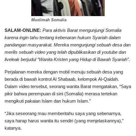
Muslimah Somalia
SALAM-ONLINE:
Para aktivis Barat mengunjungi Somalia
karena ingin tahu tentang kebenaran hukum Syariah dalam
pandangan masyarakat. Mereka mengunjungi sebuah desa dan
merilis sebuah video yang telah dipublikasikan di youtube dan
liveleak berjudul “Wanita Kristen yang Hidup di Bawah Syariah”.
Perjalanan mereka dengan mobil menuju sebuah desa yang
berada di bawah kontrol Al Shabaab, kelompok Al-Qaidah.
Dalam video tersebut, seorang wanita Barat mengatakan, “Saya
pikir bahwa perempuan di sini (Somalia) merasa tertekan
mengikuti pakaian Islam dan hukum Islam.”
“Jika seseorang mau memberitahu saya yang sebenarnya,
saya harap harus wanita itu sendiri (yang menjelaskannya),”
katanya.