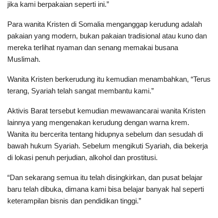
jika kami berpakaian seperti ini.”
Para wanita Kristen di Somalia menganggap kerudung adalah
pakaian yang modern, bukan pakaian tradisional atau kuno dan
mereka terlihat nyaman dan senang memakai busana
Muslimah.
Wanita Kristen berkerudung itu kemudian menambahkan, “Terus
terang, Syariah telah sangat membantu kami.”
Aktivis Barat tersebut kemudian mewawancarai wanita Kristen
lainnya yang mengenakan kerudung dengan warna krem.
Wanita itu bercerita tentang hidupnya sebelum dan sesudah di
bawah hukum Syariah. Sebelum mengikuti Syariah, dia bekerja
di lokasi penuh perjudian, alkohol dan prostitusi.
“Dan sekarang semua itu telah disingkirkan, dan pusat belajar
baru telah dibuka, dimana kami bisa belajar banyak hal seperti
keterampilan bisnis dan pendidikan tinggi.”