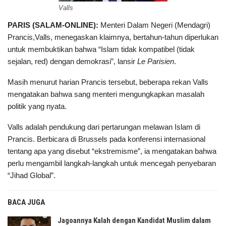
Valls
PARIS (SALAM-ONLINE):
Menteri Dalam Negeri (Mendagri)
Prancis,Valls, menegaskan klaimnya, bertahun-tahun diperlukan
untuk membuktikan bahwa “Islam tidak kompatibel (tidak
sejalan, red) dengan demokrasi”, lansir
Le Parisien
.
Masih menurut harian Prancis tersebut, beberapa rekan Valls
mengatakan bahwa sang menteri mengungkapkan masalah
politik yang nyata.
Valls adalah pendukung dari pertarungan melawan Islam di
Prancis. Berbicara di Brussels pada konferensi internasional
tentang apa yang disebut “ekstremisme”, ia mengatakan bahwa
perlu mengambil langkah-langkah untuk mencegah penyebaran
“Jihad Global”.
BACA JUGA
Jagoannya Kalah dengan Kandidat Muslim dalam