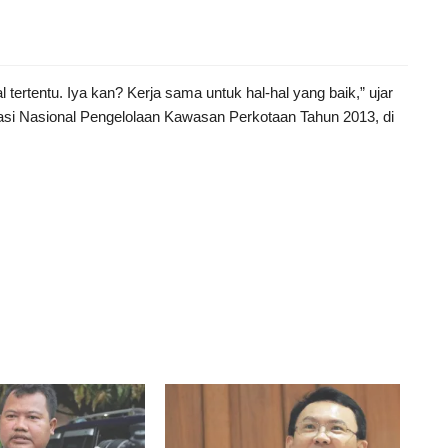
 tertentu. Iya kan? Kerja sama untuk hal-hal yang baik,” ujar
i Nasional Pengelolaan Kawasan Perkotaan Tahun 2013, di