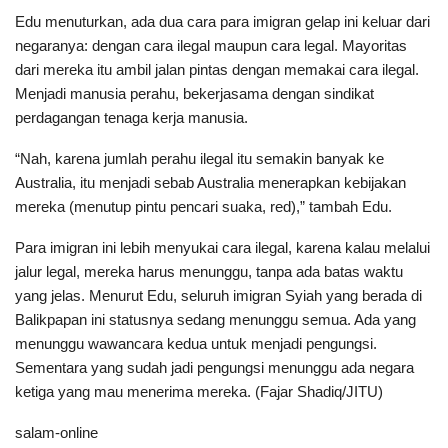
Edu menuturkan, ada dua cara para imigran gelap ini keluar dari
negaranya: dengan cara ilegal maupun cara legal. Mayoritas
dari mereka itu ambil jalan pintas dengan memakai cara ilegal.
Menjadi manusia perahu, bekerjasama dengan sindikat
perdagangan tenaga kerja manusia.
“Nah, karena jumlah perahu ilegal itu semakin banyak ke
Australia, itu menjadi sebab Australia menerapkan kebijakan
mereka (menutup pintu pencari suaka, red),” tambah Edu.
Para imigran ini lebih menyukai cara ilegal, karena kalau melalui
jalur legal, mereka harus menunggu, tanpa ada batas waktu
yang jelas. Menurut Edu, seluruh imigran Syiah yang berada di
Balikpapan ini statusnya sedang menunggu semua. Ada yang
menunggu wawancara kedua untuk menjadi pengungsi.
Sementara yang sudah jadi pengungsi menunggu ada negara
ketiga yang mau menerima mereka. (Fajar Shadiq/JITU)
salam-online