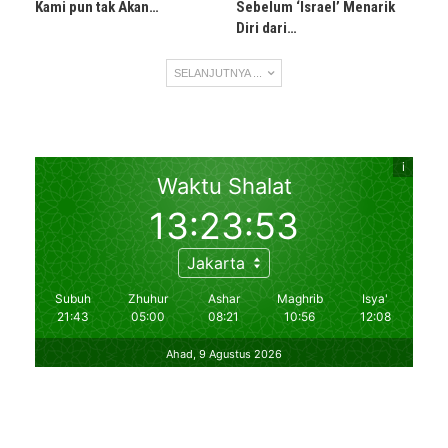
Kami pun tak Akan…
Sebelum ‘Israel’ Menarik
Diri dari…
SELANJUTNYA ...