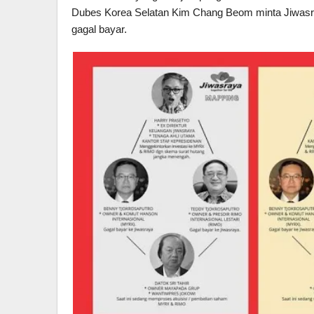
Dubes Korea Selatan Kim Chang Beom minta Jiwasr
gagal bayar.