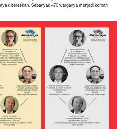
aya dibereskan. Sebanyak 470 warganya menjadi korban