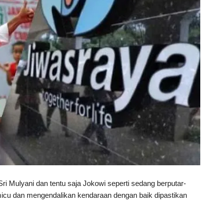
ri Mulyani dan tentu saja Jokowi seperti sedang berputar-
memicu dan mengendalikan kendaraan dengan baik dipastikan