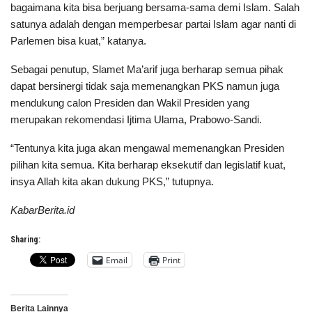
bagaimana kita bisa berjuang bersama-sama demi Islam. Salah
satunya adalah dengan memperbesar partai Islam agar nanti di
Parlemen bisa kuat,” katanya.
Sebagai penutup, Slamet Ma’arif juga berharap semua pihak
dapat bersinergi tidak saja memenangkan PKS namun juga
mendukung calon Presiden dan Wakil Presiden yang
merupakan rekomendasi Ijtima Ulama, Prabowo-Sandi.
“Tentunya kita juga akan mengawal memenangkan Presiden
pilihan kita semua. Kita berharap eksekutif dan legislatif kuat,
insya Allah kita akan dukung PKS,” tutupnya.
KabarBerita.id
Sharing:
Email
Print
Berita Lainnya