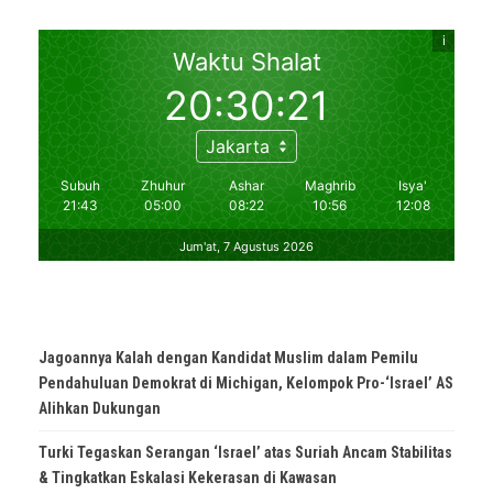
Jagoannya Kalah dengan Kandidat Muslim dalam Pemilu
Pendahuluan Demokrat di Michigan, Kelompok Pro-‘Israel’ AS
Alihkan Dukungan
Turki Tegaskan Serangan ‘Israel’ atas Suriah Ancam Stabilitas
& Tingkatkan Eskalasi Kekerasan di Kawasan